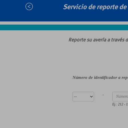
Servicio de reporte de
Reporte su avería a través 
Número de identificador a re
-
Ej.: 212 -