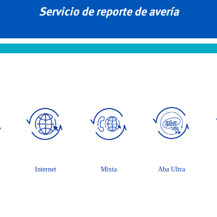
Servicio de reporte de avería
Internet
Mixta
Aba Ultra