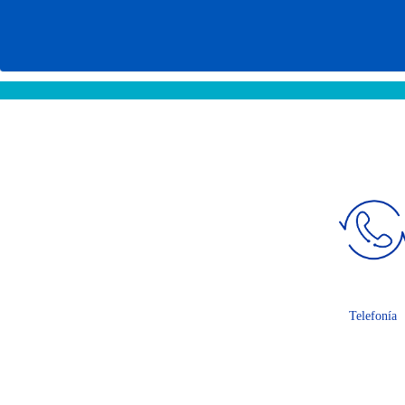
Telefonía