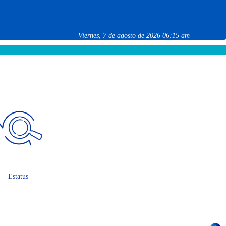
Viernes, 7 de agosto de 2026 06:15 am
Estatus